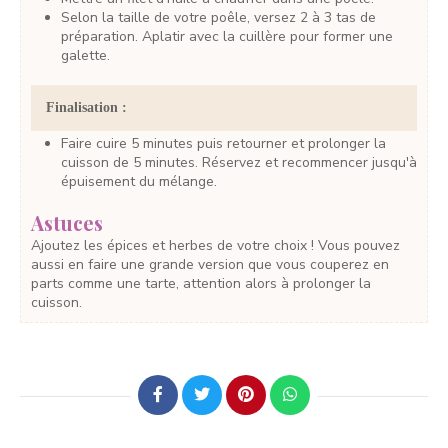
Selon la taille de votre poêle, versez 2 à 3 tas de
préparation. Aplatir avec la cuillère pour former une
galette.
Finalisation :
Faire cuire 5 minutes puis retourner et prolonger la
cuisson de 5 minutes. Réservez et recommencer jusqu'à
épuisement du mélange.
Astuces
Ajoutez les épices et herbes de votre choix ! Vous pouvez
aussi en faire une grande version que vous couperez en
parts comme une tarte, attention alors à prolonger la
cuisson.