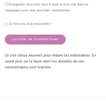
Enregistrer mon nom, mon e-mail et mon site dans le
navigateur pour mon prochain commentaire.
Je m'inscris à la newsletter !
Ce site utilise Akismet pour réduire les indésirables.
En
savoir plus sur la façon dont les données de vos
commentaires sont traitées
.