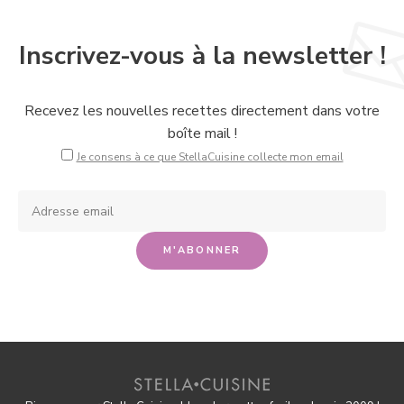
Inscrivez-vous à la newsletter !
Recevez les nouvelles recettes directement dans votre
boîte mail !
Je consens à ce que StellaCuisine collecte mon email