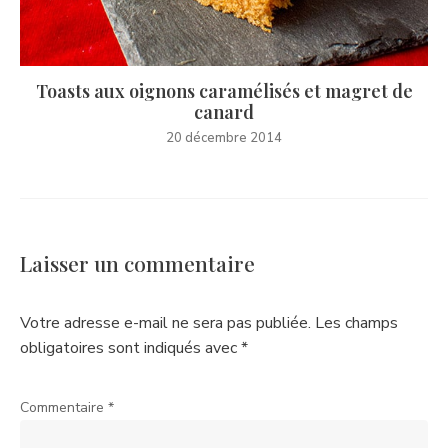
Toasts aux oignons caramélisés et magret de
canard
20 décembre 2014
Laisser un commentaire
Votre adresse e-mail ne sera pas publiée.
Les champs
obligatoires sont indiqués avec
*
Commentaire
*