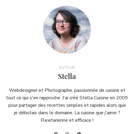
AUTEUR
Stella
Webdesigner et Photographe, passionnée de cuisine et
tout ce qui s'en rapproche. J'ai créé Stella Cuisine en 2009
pour partager des recettes simples et rapides alors que
je débutais dans le domaine. La cuisine que j'aime ?
Flexitarienne et efficace !