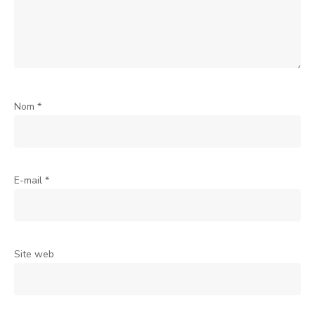
Nom
*
E-mail
*
Site web