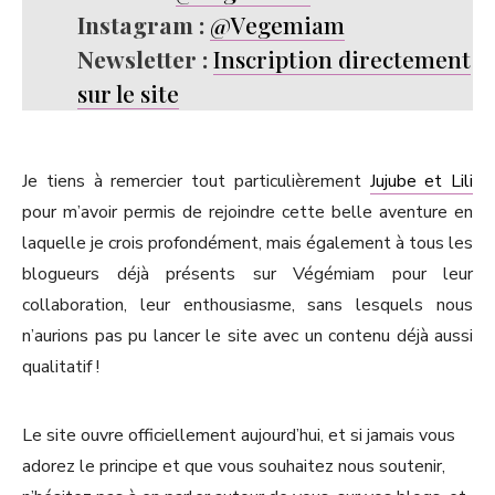
Instagram :
@Vegemiam
Newsletter :
Inscription directement
sur le site
Je tiens à remercier tout particulièrement
Jujube et Lili
pour m’avoir permis de rejoindre cette belle aventure en
laquelle je crois profondément, mais également à tous les
blogueurs déjà présents sur Végémiam pour leur
collaboration, leur enthousiasme, sans lesquels nous
n’aurions pas pu lancer le site avec un contenu déjà aussi
qualitatif !
Le site ouvre officiellement aujourd’hui, et si jamais vous
adorez le principe et que vous souhaitez nous soutenir,