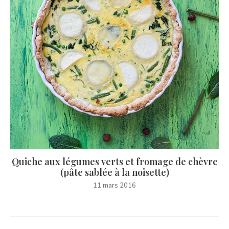
Quiche aux légumes verts et fromage de chèvre
(pâte sablée à la noisette)
11 mars 2016