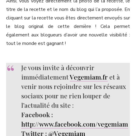
Ainsi, vous voyez directement la photo de la recette, le
titre de la recette et le nom du blog qui l’a proposée. En
cliquant sur la recette vous êtes directement envoyés sur
le blog original de cette dernière ! Cela permet
également aux blogueurs d’avoir une nouvelle visibilité :
tout le monde est gagnant !
Je vous invite à découvrir
immédiatement
Vegemiam.fr
et à
venir nous rejoindre sur les réseaux
sociaux pour ne rien louper de
l’actualité du site :
Facebook :
http://www.facebook.com/vegemiam
Twitter :
@Vegemiam