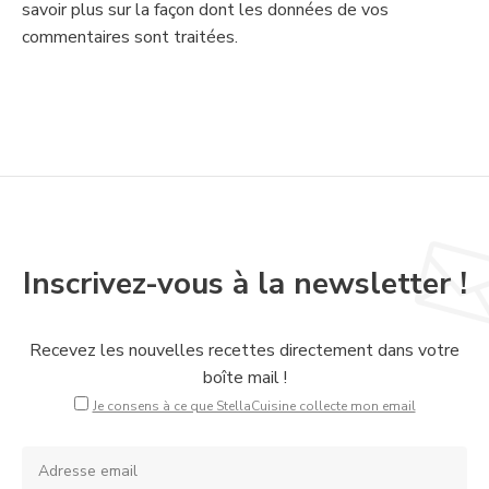
savoir plus sur la façon dont les données de vos
commentaires sont traitées
.
Inscrivez-vous à la newsletter !
Recevez les nouvelles recettes directement dans votre
boîte mail !
Je consens à ce que StellaCuisine collecte mon email