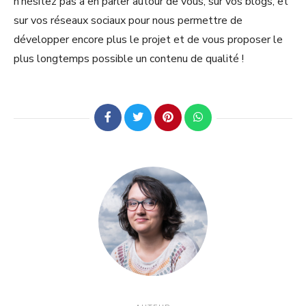
n’hésitez pas à en parler autour de vous, sur vos blogs, et
sur vos réseaux sociaux pour nous permettre de
développer encore plus le projet et de vous proposer le
plus longtemps possible un contenu de qualité !