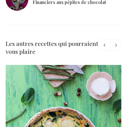
Financiers aux pépites de chocolat
Les autres recettes qui pourraient
vous plaire