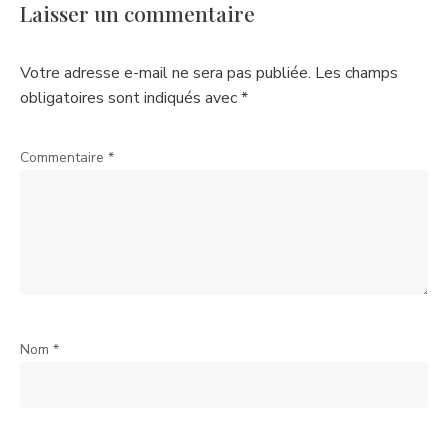
Laisser un commentaire
Votre adresse e-mail ne sera pas publiée.
Les champs
obligatoires sont indiqués avec
*
Commentaire
*
Nom
*