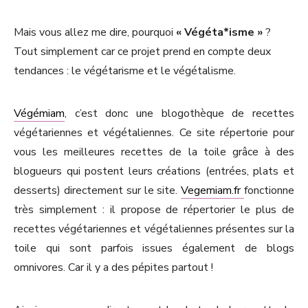
Mais vous allez me dire, pourquoi
« Végéta*isme »
?
Tout simplement car ce projet prend en compte deux
tendances : le végétarisme et le végétalisme.
Végémiam
, c’est donc une blogothèque de recettes
végétariennes et végétaliennes. Ce site répertorie pour
vous les meilleures recettes de la toile grâce à des
blogueurs qui postent leurs créations (entrées, plats et
desserts) directement sur le site.
Vegemiam.fr
fonctionne
très simplement : il propose de répertorier le plus de
recettes végétariennes et végétaliennes présentes sur la
toile qui sont parfois issues également de blogs
omnivores. Car il y a des pépites partout !