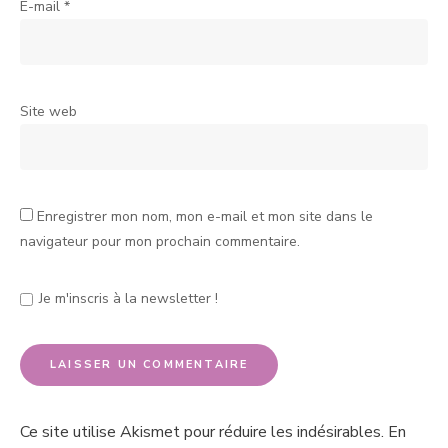
E-mail
*
Site web
Enregistrer mon nom, mon e-mail et mon site dans le
navigateur pour mon prochain commentaire.
Je m'inscris à la newsletter !
Ce site utilise Akismet pour réduire les indésirables.
En