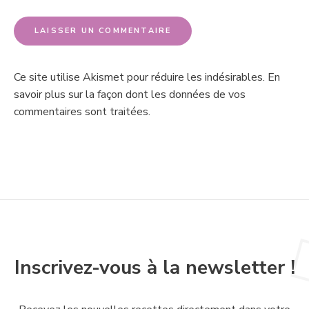
Ce site utilise Akismet pour réduire les indésirables.
En
savoir plus sur la façon dont les données de vos
commentaires sont traitées
.
Inscrivez-vous à la newsletter !