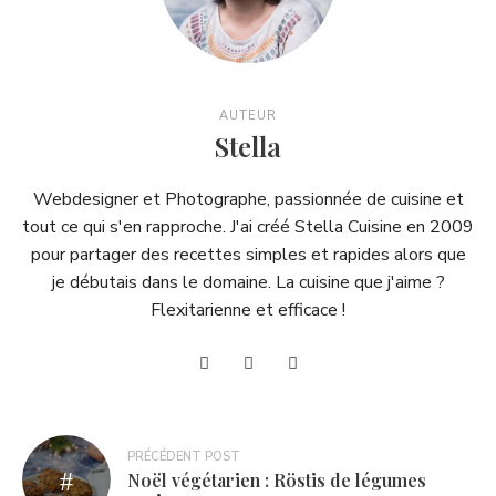
AUTEUR
Stella
Webdesigner et Photographe, passionnée de cuisine et
tout ce qui s'en rapproche. J'ai créé Stella Cuisine en 2009
pour partager des recettes simples et rapides alors que
je débutais dans le domaine. La cuisine que j'aime ?
Flexitarienne et efficace !
Navigation
PRÉCÉDENT POST
Noël végétarien : Röstis de légumes
de