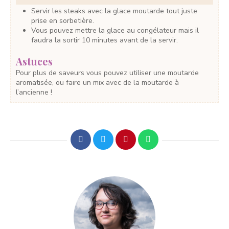
Servir les steaks avec la glace moutarde tout juste
prise en sorbetière.
Vous pouvez mettre la glace au congélateur mais il
faudra la sortir 10 minutes avant de la servir.
Astuces
Pour plus de saveurs vous pouvez utiliser une moutarde
aromatisée, ou faire un mix avec de la moutarde à
l’ancienne !