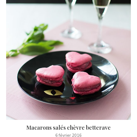
Macarons salés chèvre betterave
6 février 2016