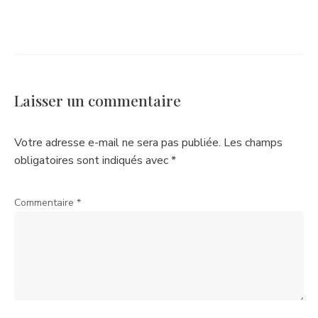
Laisser un commentaire
Votre adresse e-mail ne sera pas publiée.
Les champs
obligatoires sont indiqués avec
*
Commentaire
*