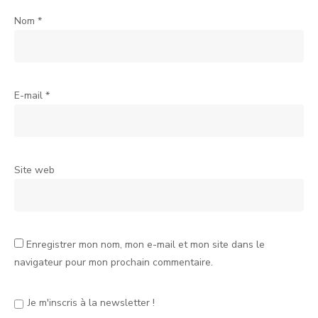
Nom
*
E-mail
*
Site web
Enregistrer mon nom, mon e-mail et mon site dans le
navigateur pour mon prochain commentaire.
Je m'inscris à la newsletter !