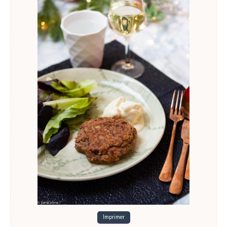
Imprimer