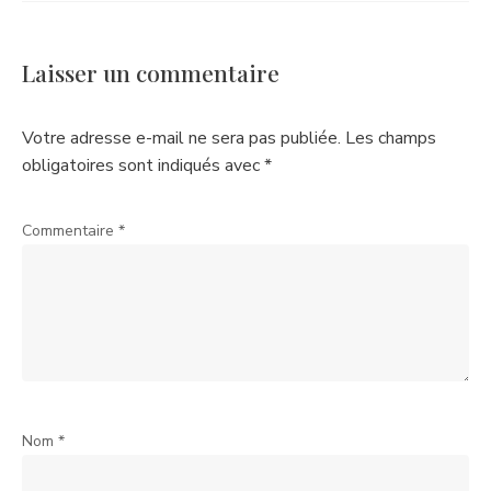
Laisser un commentaire
Votre adresse e-mail ne sera pas publiée.
Les champs
obligatoires sont indiqués avec
*
Commentaire
*
Nom
*