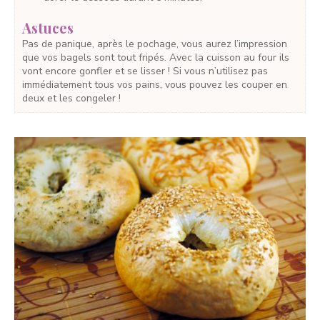
Astuces
Pas de panique, après le pochage, vous aurez l’impression
que vos bagels sont tout fripés. Avec la cuisson au four ils
vont encore gonfler et se lisser ! Si vous n’utilisez pas
immédiatement tous vos pains, vous pouvez les couper en
deux et les congeler !