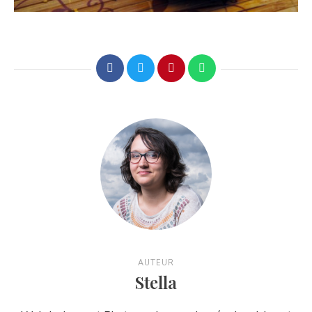
AUTEUR
Stella