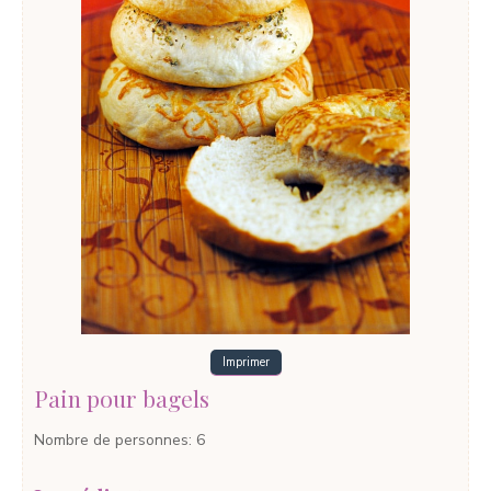
Imprimer
Pain pour bagels
Nombre de personnes
:
6