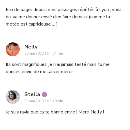
Fan de bagel depuis mes passages répétés à Lyon , voilà
qui va me donner envié d’en faire demain! (comme la
météo est capricieuse … )
says:
Nelly
30 mai 2013 16 h 34 min
Ils sont magnifiques, je n’ai jamais testé mais tu me
donnes envie de me lancer merci!
says:
Stella
30 mai 2013 16 h 40 min
Je suis ravie que ca te donne envie ! Merci Nelly !