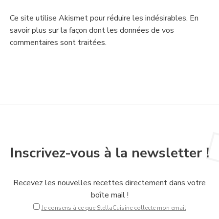
Ce site utilise Akismet pour réduire les indésirables.
En
savoir plus sur la façon dont les données de vos
commentaires sont traitées
.
Inscrivez-vous à la newsletter !
Recevez les nouvelles recettes directement dans votre
boîte mail !
Je consens à ce que StellaCuisine collecte mon email