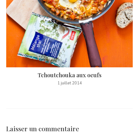
Tchoutchouka aux oeufs
1 juillet 2014
Laisser un commentaire