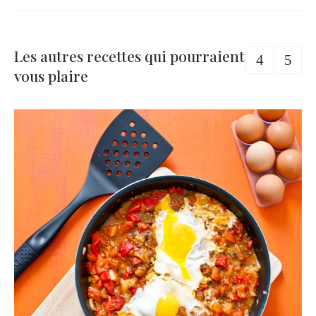
Les autres recettes qui pourraient
vous plaire