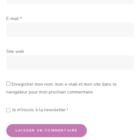
E-mail
*
Site web
Enregistrer mon nom, mon e-mail et mon site dans le
navigateur pour mon prochain commentaire.
Je m'inscris à la newsletter !