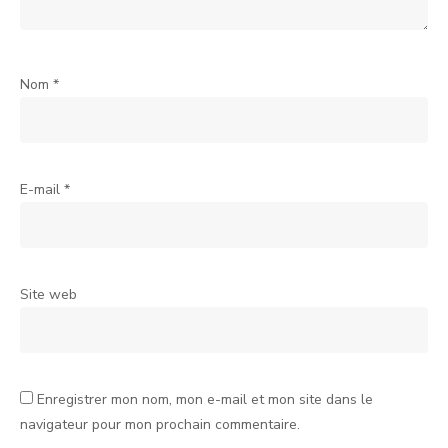
Nom
*
E-mail
*
Site web
Enregistrer mon nom, mon e-mail et mon site dans le
navigateur pour mon prochain commentaire.