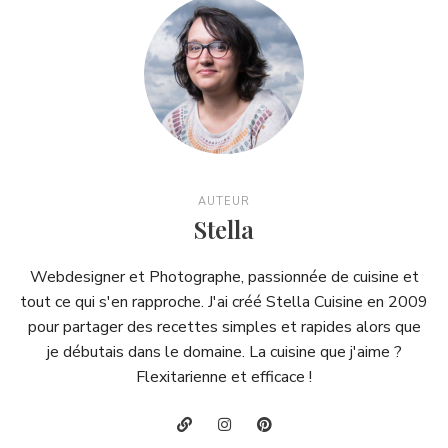
AUTEUR
Stella
Webdesigner et Photographe, passionnée de cuisine et
tout ce qui s'en rapproche. J'ai créé Stella Cuisine en 2009
pour partager des recettes simples et rapides alors que
je débutais dans le domaine. La cuisine que j'aime ?
Flexitarienne et efficace !