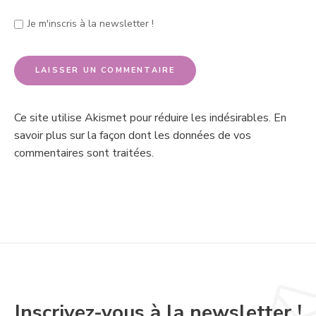
Je m'inscris à la newsletter !
Ce site utilise Akismet pour réduire les indésirables.
En
savoir plus sur la façon dont les données de vos
commentaires sont traitées
.
Inscrivez-vous à la newsletter !