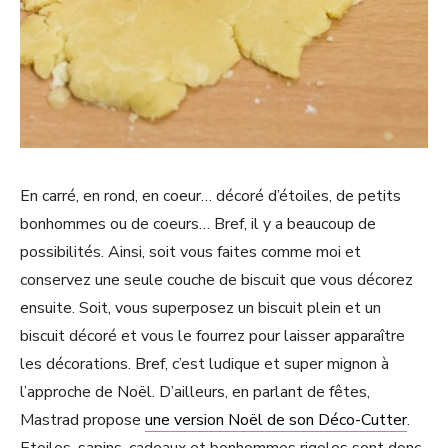
En carré, en rond, en coeur… décoré d’étoiles, de petits
bonhommes ou de coeurs… Bref, il y a beaucoup de
possibilités. Ainsi, soit vous faites comme moi et
conservez une seule couche de biscuit que vous décorez
ensuite. Soit, vous superposez un biscuit plein et un
biscuit décoré et vous le fourrez pour laisser apparaître
les décorations. Bref, c’est ludique et super mignon à
l’approche de Noël. D’ailleurs, en parlant de fêtes,
Mastrad propose
une version Noël de son Déco-Cutter
.