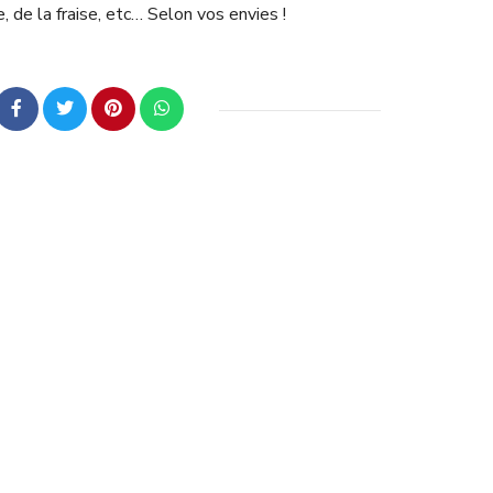
 de la fraise, etc… Selon vos envies !