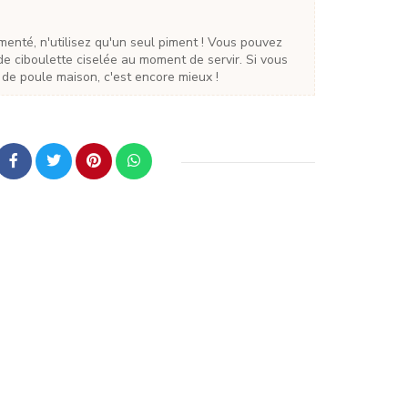
e ciboulette ciselée au moment de servir. Si vous
 de poule maison, c'est encore mieux !