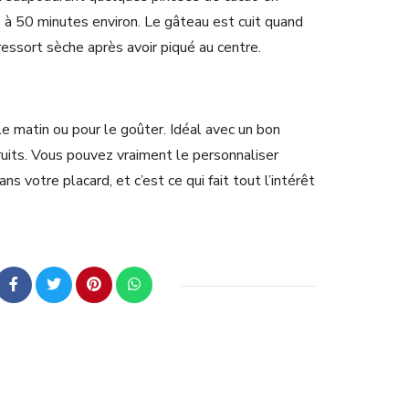
 à 50 minutes environ. Le gâteau est cuit quand
essort sèche après avoir piqué au centre.
e matin ou pour le goûter. Idéal avec un bon
fruits. Vous pouvez vraiment le personnaliser
ns votre placard, et c’est ce qui fait tout l’intérêt