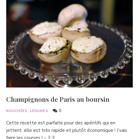
Champignons de Paris au boursin
0
BOUCHÉES, LÉGUMES
Cette recette est parfaite pour des apéritifs qui en
jettent, elle est très rapide et plutôt économique ! J’vais
faire les courses ! – 2-3 …