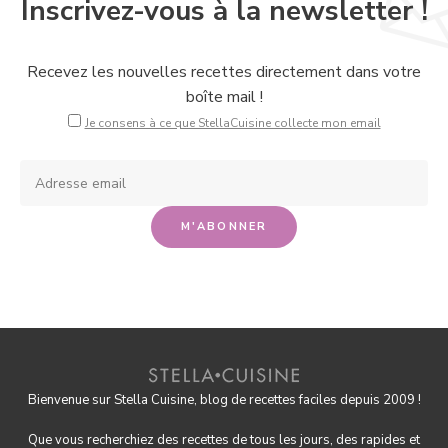
Inscrivez-vous à la newsletter !
Recevez les nouvelles recettes directement dans votre
boîte mail !
Je consens à ce que StellaCuisine collecte mon email
Bienvenue sur Stella Cuisine, blog de recettes faciles depuis 2009 !
Que vous recherchiez des recettes de tous les jours, des rapides et