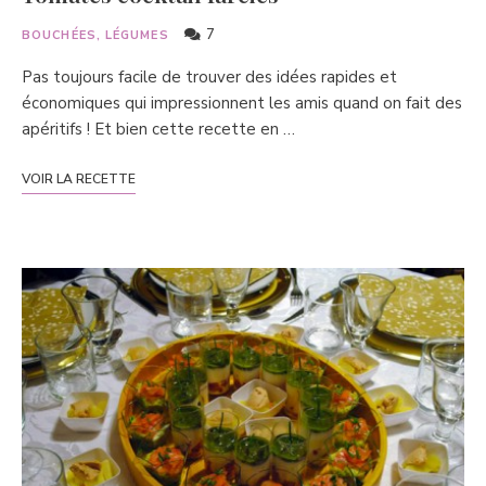
7
BOUCHÉES, LÉGUMES
Pas toujours facile de trouver des idées rapides et
économiques qui impressionnent les amis quand on fait des
apéritifs ! Et bien cette recette en …
VOIR LA RECETTE