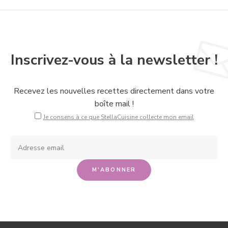
Inscrivez-vous à la newsletter !
Recevez les nouvelles recettes directement dans votre
boîte mail !
Je consens à ce que StellaCuisine collecte mon email