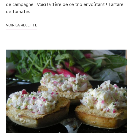
de campagne ! Voici la 1ère de ce trio envoûtant ! Tartare
de tomates …
VOIR LA RECETTE