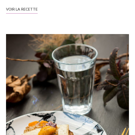
VOIR LA RECETTE