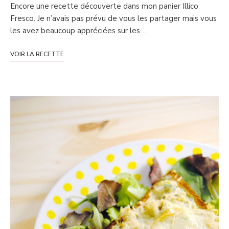
Encore une recette découverte dans mon panier Illico
Fresco. Je n’avais pas prévu de vous les partager mais vous
les avez beaucoup appréciées sur les …
VOIR LA RECETTE