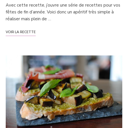
Avec cette recette, j’ouvre une série de recettes pour vos
fêtes de fin d’année. Voici donc un apéritif très simple à
réaliser mais plein de …
VOIR LA RECETTE