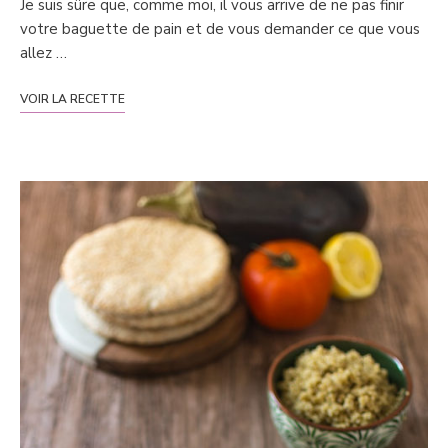
Je suis sûre que, comme moi, il vous arrive de ne pas finir
votre baguette de pain et de vous demander ce que vous
allez …
VOIR LA RECETTE