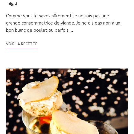
4
Comme vous le savez sûrement, je ne suis pas une
grande consommatrice de viande. Je ne dis pas non à un
bon blanc de poulet ou parfois …
VOIR LA RECETTE