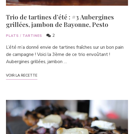
Trio de tartines d’été : #3 Aubergines
grillées, jambon de Bayonne, Pesto
2
PLATS
/
TARTINES
L’été m’a donné envie de tartines fraîches sur un bon pain
de campagne ! Voici la 3ème de ce trio envoûtant !
Aubergines grillées, jambon …
VOIR LA RECETTE