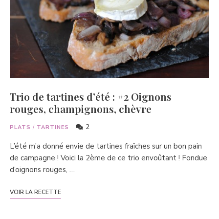
Trio de tartines d’été : #2 Oignons
rouges, champignons, chèvre
2
PLATS
/
TARTINES
L’été m’a donné envie de tartines fraîches sur un bon pain
de campagne ! Voici la 2ème de ce trio envoûtant ! Fondue
d’oignons rouges, …
VOIR LA RECETTE