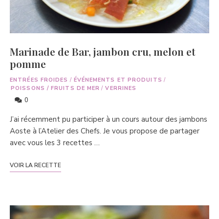
Marinade de Bar, jambon cru, melon et
pomme
ENTRÉES FROIDES
/
ÉVÉNEMENTS ET PRODUITS
/
POISSONS / FRUITS DE MER
/
VERRINES
0
J’ai récemment pu participer à un cours autour des jambons
Aoste à l’Atelier des Chefs. Je vous propose de partager
avec vous les 3 recettes …
VOIR LA RECETTE