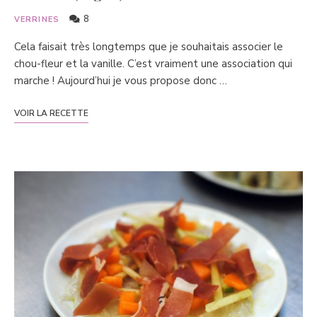
8
VERRINES
Cela faisait très longtemps que je souhaitais associer le
chou-fleur et la vanille. C’est vraiment une association qui
marche ! Aujourd’hui je vous propose donc …
VOIR LA RECETTE