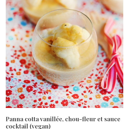
Panna cotta vanillée, chou-fleur et sauce
cocktail (vegan)