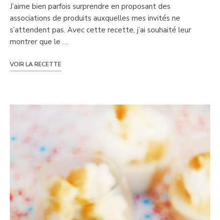
J’aime bien parfois surprendre en proposant des
associations de produits auxquelles mes invités ne
s’attendent pas. Avec cette recette, j’ai souhaité leur
montrer que le …
VOIR LA RECETTE