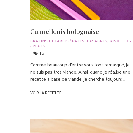
Cannellonis bolognaise
GRATINS ET FARCIS
/
PÂTES, LASAGNES, RISOTTOS..
/
PLATS
15
Comme beaucoup d’entre vous l’ont remarqué, je
ne suis pas très viande. Ainsi, quand je réalise une
recette à base de viande, je cherche toujours …
VOIR LA RECETTE