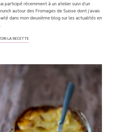
’ai participé récemment à un atelier suivi d’un
runch autour des Fromages de Suisse dont j’avais
arlé dans mon deuxième blog sur les actualités en
…
OIR LA RECETTE