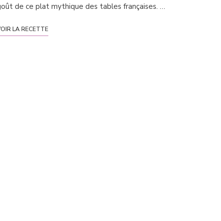
oût de ce plat mythique des tables françaises. …
OIR LA RECETTE