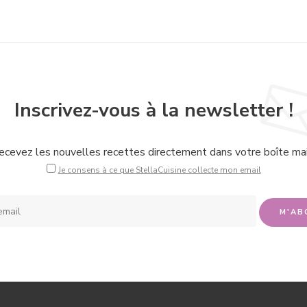
Inscrivez-vous à la newsletter !
ecevez les nouvelles recettes directement dans votre boîte mail
Je consens à ce que StellaCuisine collecte mon email