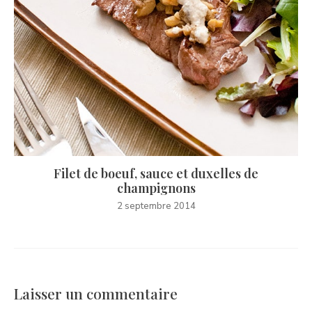
Filet de boeuf, sauce et duxelles de
champignons
2 septembre 2014
Laisser un commentaire