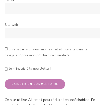
E-mail
*
Site web
Enregistrer mon nom, mon e-mail et mon site dans le
navigateur pour mon prochain commentaire.
Je m'inscris à la newsletter !
Ce site utilise Akismet pour réduire les indésirables.
En