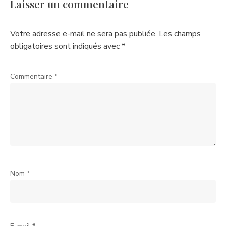
Laisser un commentaire
Votre adresse e-mail ne sera pas publiée.
Les champs
obligatoires sont indiqués avec
*
Commentaire
*
Nom
*