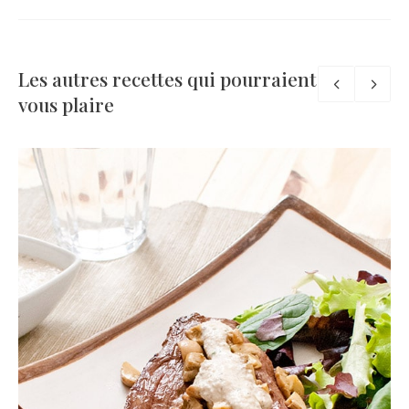
Les autres recettes qui pourraient
vous plaire