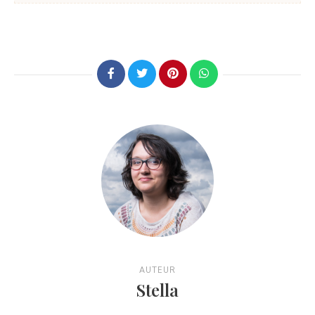
AUTEUR
Stella