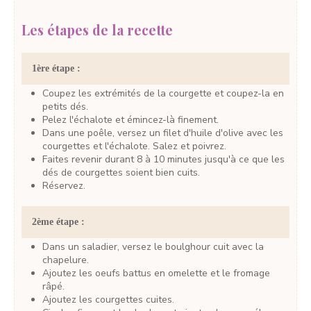
Les étapes de la recette
1ère étape :
Coupez les extrémités de la courgette et coupez-la en
petits dés.
Pelez l'échalote et émincez-là finement.
Dans une poêle, versez un filet d'huile d'olive avec les
courgettes et l'échalote. Salez et poivrez.
Faites revenir durant 8 à 10 minutes jusqu'à ce que les
dés de courgettes soient bien cuits.
Réservez.
2ème étape :
Dans un saladier, versez le boulghour cuit avec la
chapelure.
Ajoutez les oeufs battus en omelette et le fromage
râpé.
Ajoutez les courgettes cuites.