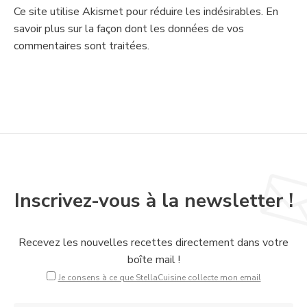
Ce site utilise Akismet pour réduire les indésirables.
En
savoir plus sur la façon dont les données de vos
commentaires sont traitées
.
Inscrivez-vous à la newsletter !
Recevez les nouvelles recettes directement dans votre
boîte mail !
Je consens à ce que StellaCuisine collecte mon email