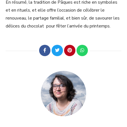
En résumé, la tradition de Pâques est riche en symboles
et en rituels, et elle offre l’occasion de célébrer le
renouveau, le partage familial, et bien sûr, de savourer les
délices du chocolat pour fêter l’arrivée du printemps.