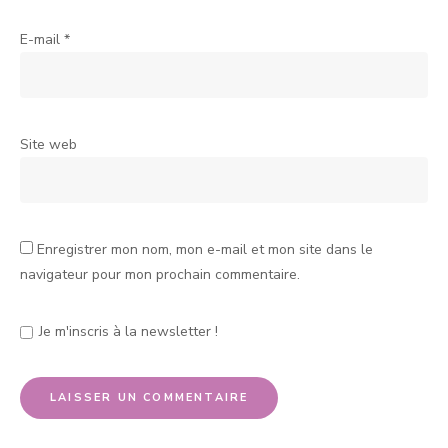
E-mail
*
Site web
Enregistrer mon nom, mon e-mail et mon site dans le
navigateur pour mon prochain commentaire.
Je m'inscris à la newsletter !