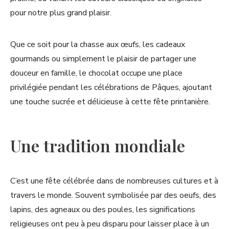
pour notre plus grand plaisir.
Que ce soit pour la chasse aux œufs, les cadeaux
gourmands ou simplement le plaisir de partager une
douceur en famille, le chocolat occupe une place
privilégiée pendant les célébrations de Pâques, ajoutant
une touche sucrée et délicieuse à cette fête printanière.
Une tradition mondiale
C’est une fête célébrée dans de nombreuses cultures et à
travers le monde. Souvent symbolisée par des oeufs, des
lapins, des agneaux ou des poules, les significations
religieuses ont peu à peu disparu pour laisser place à un