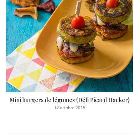
Mini burgers de légumes {Défi Picard Hacker}
12 octobre 2015