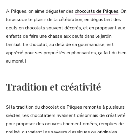
A Pâques, on aime déguster des
chocolats de Pâques
. On
lui associe le plaisir de la célébration, en dégustant des
oeufs en chocolats souvent décorés, et en proposant aux
enfants de faire une chasse aux oeufs dans le jardin
familial. Le chocolat, au delà de sa gourmandise, est
apprécié pour ses propriétés euphorisantes, ça fait du bien
au moral !
Tradition et créativité
Si la tradition du chocolat de Pâques remonte à plusieurs
siècles, les chocolatiers rivalisent désormais de créativité
pour proposer des oeuvres finement ornées, remplies de
praliné, ou variant les saveurs classiques ou originales