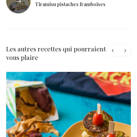
Tiramisu pistaches framboises
Les autres recettes qui pourraient
vous plaire