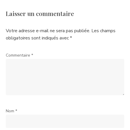
Laisser un commentaire
Votre adresse e-mail ne sera pas publiée.
Les champs
obligatoires sont indiqués avec
*
Commentaire
*
Nom
*