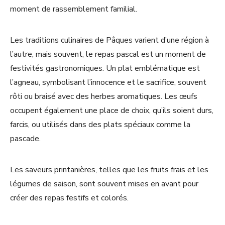
moment de rassemblement familial.
Les traditions culinaires de Pâques varient d’une région à
l’autre, mais souvent, le repas pascal est un moment de
festivités gastronomiques. Un plat emblématique est
l’agneau, symbolisant l’innocence et le sacrifice, souvent
rôti ou braisé avec des herbes aromatiques. Les œufs
occupent également une place de choix, qu’ils soient durs,
farcis, ou utilisés dans des plats spéciaux comme la
pascade.
Les saveurs printanières, telles que les fruits frais et les
légumes de saison, sont souvent mises en avant pour
créer des repas festifs et colorés.