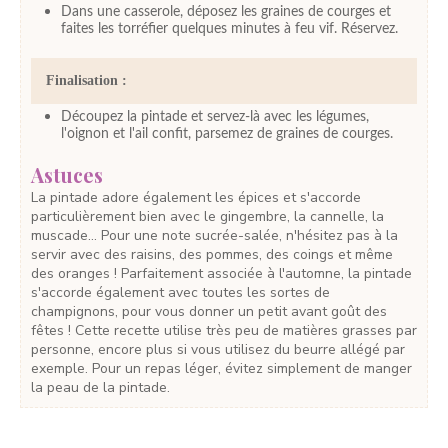
Dans une casserole, déposez les graines de courges et
faites les torréfier quelques minutes à feu vif. Réservez.
Finalisation :
Découpez la pintade et servez-là avec les légumes,
l'oignon et l'ail confit, parsemez de graines de courges.
Astuces
La pintade adore également les épices et s'accorde
particulièrement bien avec le gingembre, la cannelle, la
muscade... Pour une note sucrée-salée, n'hésitez pas à la
servir avec des raisins, des pommes, des coings et même
des oranges ! Parfaitement associée à l'automne, la pintade
s'accorde également avec toutes les sortes de
champignons, pour vous donner un petit avant goût des
fêtes ! Cette recette utilise très peu de matières grasses par
personne, encore plus si vous utilisez du beurre allégé par
exemple. Pour un repas léger, évitez simplement de manger
la peau de la pintade.