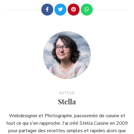
AUTEUR
Stella
Webdesigner et Photographe, passionnée de cuisine et
tout ce qui s'en rapproche. J'ai créé Stella Cuisine en 2009
pour partager des recettes simples et rapides alors que