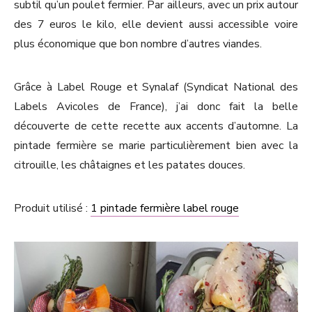
subtil qu’un poulet fermier. Par ailleurs, avec un prix autour
des 7 euros le kilo, elle devient aussi accessible voire
plus économique que bon nombre d’autres viandes.
Grâce à Label Rouge et Synalaf (Syndicat National des
Labels Avicoles de France), j’ai donc fait la belle
découverte de cette recette aux accents d’automne. La
pintade fermière se marie particulièrement bien avec la
citrouille, les châtaignes et les patates douces.
Produit utilisé :
1 pintade fermière label rouge