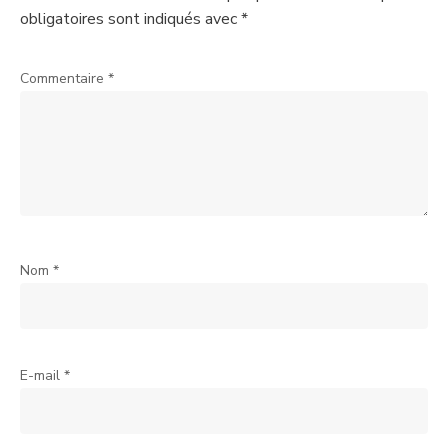
obligatoires sont indiqués avec
*
Commentaire
*
Nom
*
E-mail
*