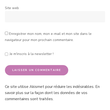
Site web
Enregistrer mon nom, mon e-mail et mon site dans le
navigateur pour mon prochain commentaire.
Je m'inscris à la newsletter !
Ce site utilise Akismet pour réduire les indésirables.
En
savoir plus sur la façon dont les données de vos
commentaires sont traitées
.