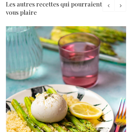
Les autres recettes qui pourraient
vous plaire