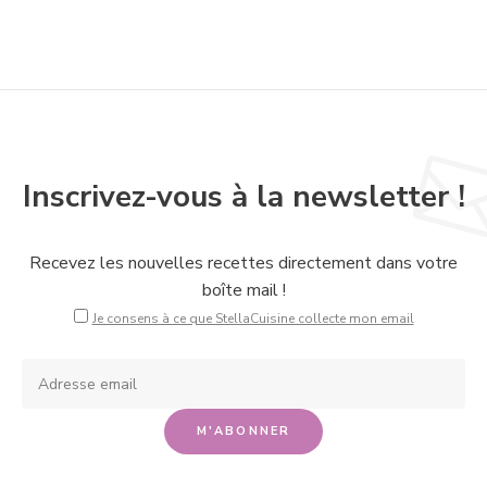
Inscrivez-vous à la newsletter !
Recevez les nouvelles recettes directement dans votre
boîte mail !
Je consens à ce que StellaCuisine collecte mon email