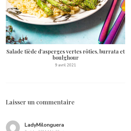
Salade tiède d’asperges vertes rôties, burrata et
boulghour
9 avril 2021
Laisser un commentaire
says:
LadyMilonguera