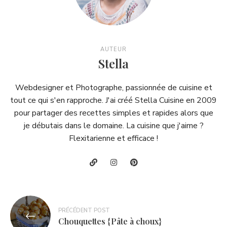
AUTEUR
Stella
Webdesigner et Photographe, passionnée de cuisine et
tout ce qui s'en rapproche. J'ai créé Stella Cuisine en 2009
pour partager des recettes simples et rapides alors que
je débutais dans le domaine. La cuisine que j'aime ?
Flexitarienne et efficace !
Navigation
PRÉCÉDENT POST
de
Chouquettes {Pâte à choux}