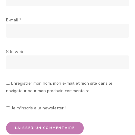
E-mail
*
Site web
Enregistrer mon nom, mon e-mail et mon site dans le
navigateur pour mon prochain commentaire.
Je m'inscris à la newsletter !