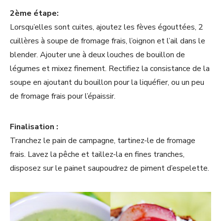
2ème étape:
Lorsqu’elles sont cuites, ajoutez les fèves égouttées, 2
cuillères à soupe de fromage frais, l’oignon et l’ail dans le
blender. Ajouter une à deux louches de bouillon de
légumes et mixez finement. Rectifiez la consistance de la
soupe en ajoutant du bouillon pour la liquéfier, ou un peu
de fromage frais pour l’épaissir.
Finalisation :
Tranchez le pain de campagne, tartinez-le de fromage
frais. Lavez la pêche et taillez-la en fines tranches,
disposez sur le painet saupoudrez de piment d’espelette.