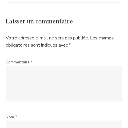
Laisser un commentaire
Votre adresse e-mail ne sera pas publiée.
Les champs
obligatoires sont indiqués avec
*
Commentaire
*
Nom
*