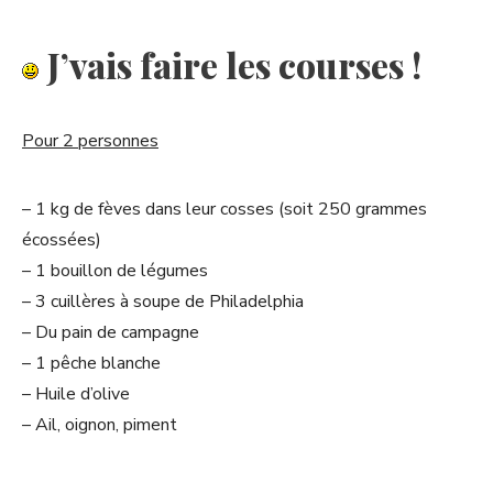
J’vais faire les courses !
Pour 2 personnes
– 1 kg de fèves dans leur cosses (soit 250 grammes
écossées)
– 1 bouillon de légumes
– 3 cuillères à soupe de Philadelphia
– Du pain de campagne
– 1 pêche blanche
– Huile d’olive
– Ail, oignon, piment