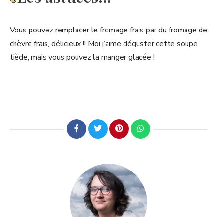
Vous pouvez remplacer le fromage frais par du fromage de
chèvre frais, délicieux !! Moi j’aime déguster cette soupe
tiède, mais vous pouvez la manger glacée !