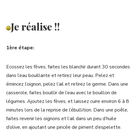
Je réalise !!
1ère étape:
Ecossez les fèves, faites les blanchir durant 30 secondes
dans l’eau bouillante et retirez leur peau. Pelez et
émincez l’oignon, pelez l’ail et retirez le germe. Dans une
casserole, faites bouillir de l’eau avec le bouillon de
légumes. Ajoutez les fèves, et laissez cuire environ 6 à 8
minutes lors de la reprise de l’ébullition. Dans une poêle,
faites revenir les oignons et l’ail dans un peu d’huile
d’olive, en ajoutant une pincée de piment d’espelette.