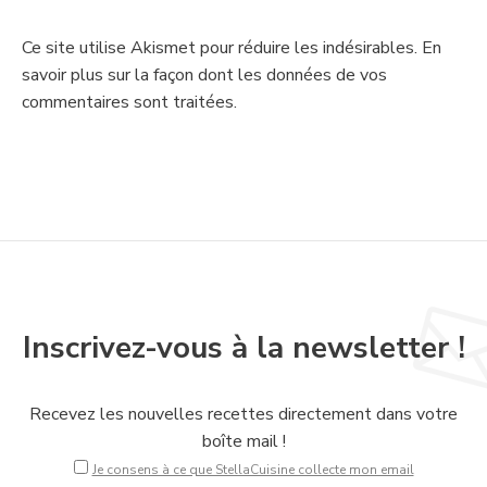
Ce site utilise Akismet pour réduire les indésirables.
En
savoir plus sur la façon dont les données de vos
commentaires sont traitées
.
Inscrivez-vous à la newsletter !
Recevez les nouvelles recettes directement dans votre
boîte mail !
Je consens à ce que StellaCuisine collecte mon email