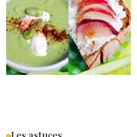
Les astuces…