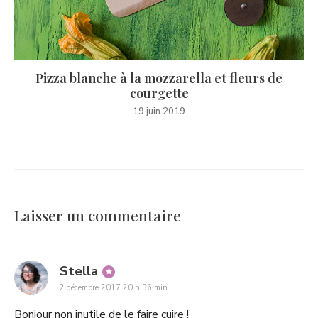
Pizza blanche à la mozzarella et fleurs de
courgette
19 juin 2019
Laisser un commentaire
says:
Stella
2 décembre 2017 20 h 36 min
Bonjour non inutile de le faire cuire !