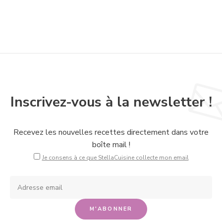
Inscrivez-vous à la newsletter !
Recevez les nouvelles recettes directement dans votre
boîte mail !
Je consens à ce que StellaCuisine collecte mon email