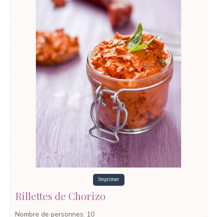
Imprimer
Rillettes de Chorizo
Nombre de personnes
:
10