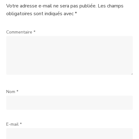
Votre adresse e-mail ne sera pas publiée.
Les champs
obligatoires sont indiqués avec
*
Commentaire
*
Nom
*
E-mail
*