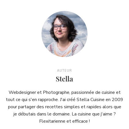
AUTEUR
Stella
Webdesigner et Photographe, passionnée de cuisine et
tout ce qui s'en rapproche. J'ai créé Stella Cuisine en 2009
pour partager des recettes simples et rapides alors que
je débutais dans le domaine. La cuisine que j'aime ?
Flexitarienne et efficace !