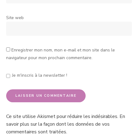
Site web
Enregistrer mon nom, mon e-mail et mon site dans le
navigateur pour mon prochain commentaire.
Je m'inscris à la newsletter !
Ce site utilise Akismet pour réduire les indésirables.
En
savoir plus sur la façon dont les données de vos
commentaires sont traitées
.