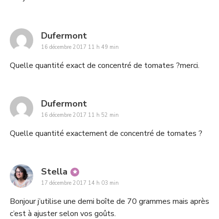
says:
Dufermont
16 décembre 2017 11 h 49 min
Quelle quantité exact de concentré de tomates ?merci.
says:
Dufermont
16 décembre 2017 11 h 52 min
Quelle quantité exactement de concentré de tomates ?
says:
Stella
17 décembre 2017 14 h 03 min
Bonjour j’utilise une demi boîte de 70 grammes mais après
c’est à ajuster selon vos goûts.